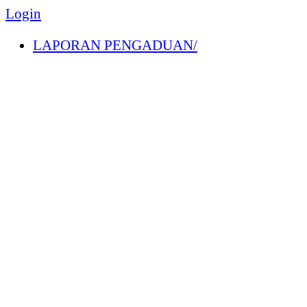
Login
LAPORAN PENGADUAN/